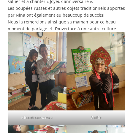
saluer et à chanter « Joyeux anniversaire ».
Les poupées russes et autres objets traditionnels apportés
par Nina ont également eu beaucoup de succès!
Nous la remercions ainsi que sa maman pour ce beau
moment de partage et d’ouverture à une autre culture.
Nina et sa maman
Coiffe