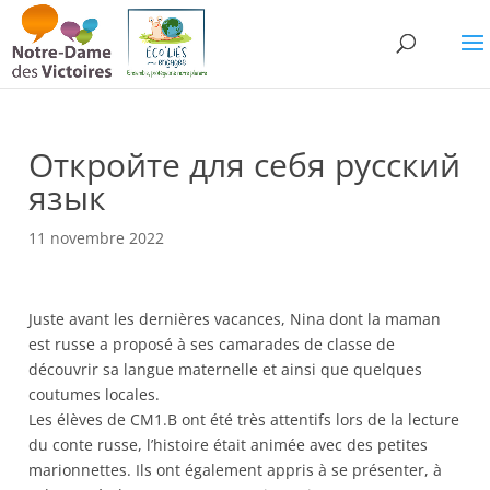
Откройте для себя русский
язык
11 novembre 2022
Juste avant les dernières vacances, Nina dont la maman
est russe a proposé à ses camarades de classe de
découvrir sa langue maternelle et ainsi que quelques
coutumes locales.
Les élèves de CM1.B ont été très attentifs lors de la lecture
du conte russe, l’histoire était animée avec des petites
marionnettes. Ils ont également appris à se présenter, à