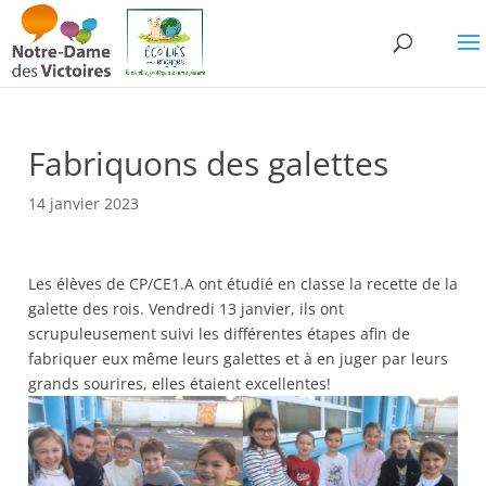
Fabriquons des galettes
14 janvier 2023
Les élèves de CP/CE1.A ont étudié en classe la recette de la
galette des rois. Vendredi 13 janvier, ils ont
scrupuleusement suivi les différentes étapes afin de
fabriquer eux même leurs galettes et à en juger par leurs
grands sourires, elles étaient excellentes!