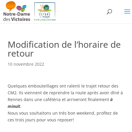
Modification de l’horaire de
retour
10 novembre 2022
Quelques embouteillages ont ralenti le trajet retour des
CM2. Ils viennent de reprendre la route après avoir dîné à
Rennes dans une cafétéria et arriveront finalement
à
minuit
.
Nous vous souhaitons un très bon weekend, profitez de
ces trois jours pour vous reposer!