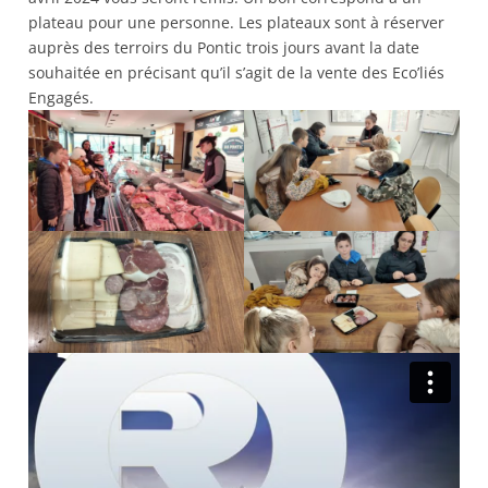
plateau pour une personne. Les plateaux sont à réserver
auprès des terroirs du Pontic trois jours avant la date
souhaitée en précisant qu’il s’agit de la vente des Eco’liés
Engagés.