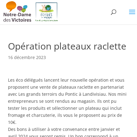
Opération plateaux raclette
16 décembre 2023
Les éco délégués lancent leur nouvelle opération et vous
proposent une vente de plateaux raclette en partenariat
avec Les grands terroirs du Pontic à Landivisiau. Nos mini
entrepreneurs se sont rendus au magasin. Ils ont pu
tester les produits et sélectionner un plateau qui inclut
fromage et charcuterie, ils vous le proposent au prix de
10€.
Des bons à utiliser à votre convenance entre janvier et
avril 2024 vous seront remis. Un bon correspond à un