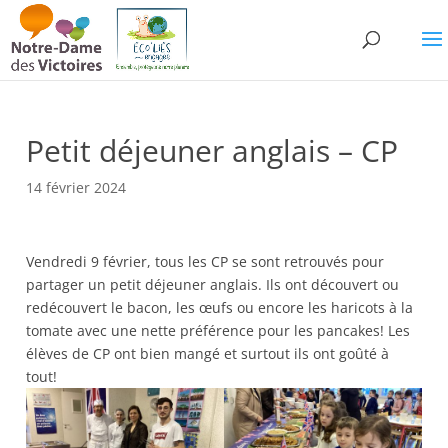
Petit déjeuner anglais – CP
14 février 2024
Vendredi 9 février, tous les CP se sont retrouvés pour
partager un petit déjeuner anglais. Ils ont découvert ou
redécouvert le bacon, les œufs ou encore les haricots à la
tomate avec une nette préférence pour les pancakes! Les
élèves de CP ont bien mangé et surtout ils ont goûté à
tout!