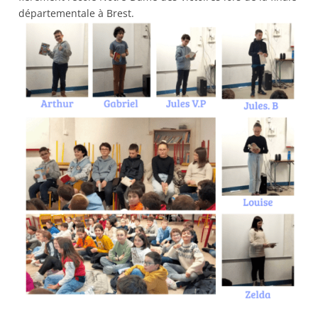
départementale à Brest.