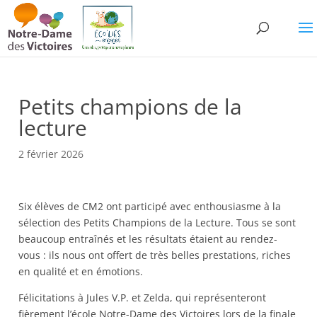
Petits champions de la
lecture
2 février 2026
Six élèves de CM2 ont participé avec enthousiasme à la
sélection des Petits Champions de la Lecture. Tous se sont
beaucoup entraînés et les résultats étaient au rendez-
vous : ils nous ont offert de très belles prestations, riches
en qualité et en émotions.
Félicitations à Jules V.P. et Zelda, qui représenteront
fièrement l’école Notre-Dame des Victoires lors de la finale