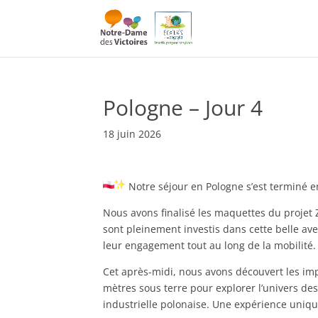
Pologne – Jour 4
18 juin 2026
Notre séjour en Pologne s’est terminé e
Nous avons finalisé les maquettes du projet Za
sont pleinement investis dans cette belle av
leur engagement tout au long de la mobilité.
Cet après-midi, nous avons découvert les 
mètres sous terre pour explorer l’univers de
industrielle polonaise. Une expérience uniq