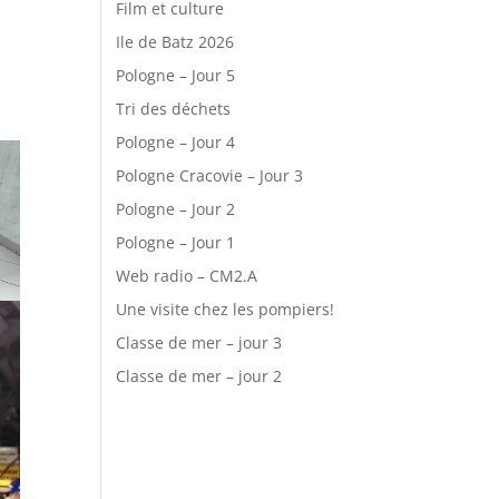
Film et culture
Ile de Batz 2026
Pologne – Jour 5
Tri des déchets
Pologne – Jour 4
Pologne Cracovie – Jour 3
Pologne – Jour 2
Pologne – Jour 1
Web radio – CM2.A
Une visite chez les pompiers!
Classe de mer – jour 3
Classe de mer – jour 2