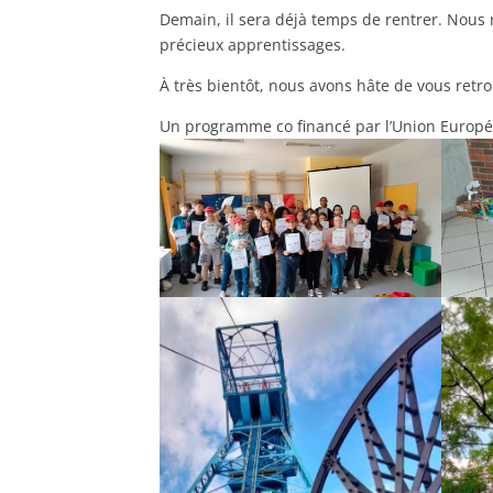
Demain, il sera déjà temps de rentrer. Nous
précieux apprentissages.
À très bientôt, nous avons hâte de vous retr
Un programme co financé par l’Union Europ