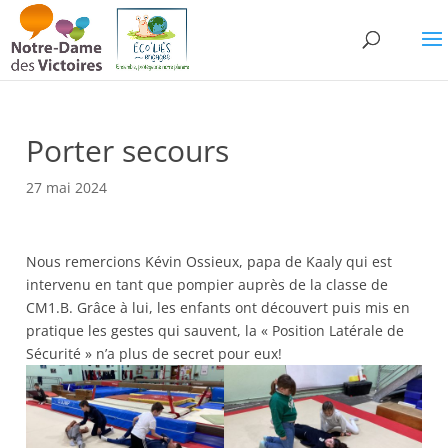
Porter secours
27 mai 2024
Nous remercions Kévin Ossieux, papa de Kaaly qui est
intervenu en tant que pompier auprès de la classe de
CM1.B. Grâce à lui, les enfants ont découvert puis mis en
pratique les gestes qui sauvent, la « Position Latérale de
Sécurité » n’a plus de secret pour eux!