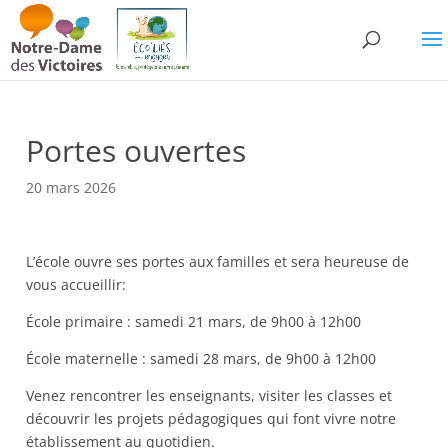
Portes ouvertes
20 mars 2026
L’école ouvre ses portes aux familles et sera heureuse de
vous accueillir:
École primaire : samedi 21 mars, de 9h00 à 12h00
École maternelle : samedi 28 mars, de 9h00 à 12h00
Venez rencontrer les enseignants, visiter les classes et
découvrir les projets pédagogiques qui font vivre notre
établissement au quotidien.