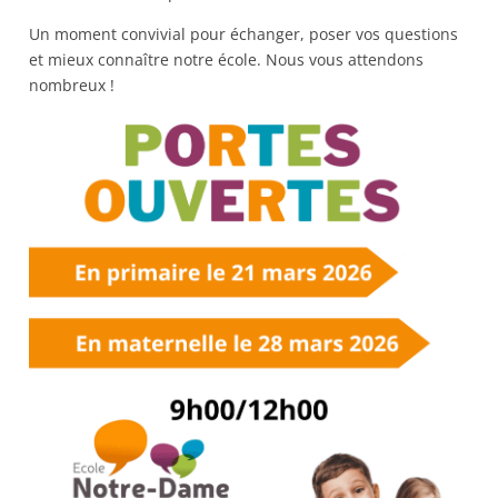
Un moment convivial pour échanger, poser vos questions
et mieux connaître notre école. Nous vous attendons
nombreux !