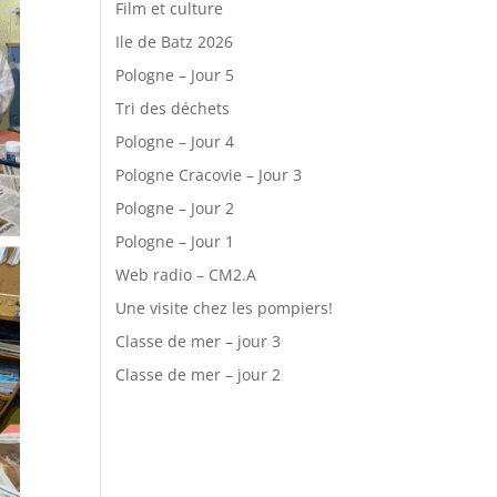
Film et culture
Ile de Batz 2026
Pologne – Jour 5
Tri des déchets
Pologne – Jour 4
Pologne Cracovie – Jour 3
Pologne – Jour 2
Pologne – Jour 1
Web radio – CM2.A
Une visite chez les pompiers!
Classe de mer – jour 3
Classe de mer – jour 2