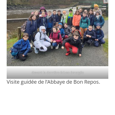
devant la dernière écluse émergée
Visite guidée de l’Abbaye de Bon Repos.