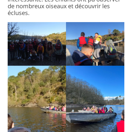
de nombreux oiseaux et découvrir les
écluses.