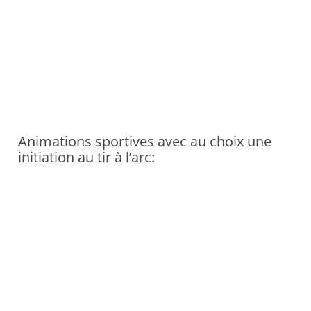
Animations sportives avec au choix une
initiation au tir à l’arc: