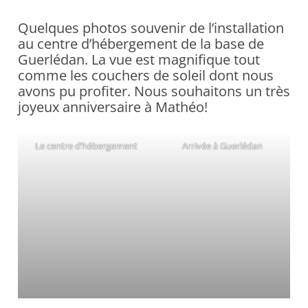
Quelques photos souvenir de l’installation
au centre d’hébergement de la base de
Guerlédan. La vue est magnifique tout
comme les couchers de soleil dont nous
avons pu profiter. Nous souhaitons un très
joyeux anniversaire à Mathéo!
Le centre d’hébergement
Arrivée à Guerlédan