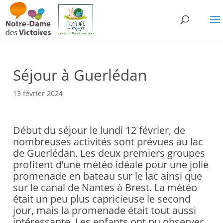
Séjour à Guerlédan
13 février 2024
Début du séjour le lundi 12 février, de
nombreuses activités sont prévues au lac
de Guerlédan. Les deux premiers groupes
profitent d’une météo idéale pour une jolie
promenade en bateau sur le lac ainsi que
sur le canal de Nantes à Brest. La météo
était un peu plus capricieuse le second
jour, mais la promenade était tout aussi
intéressante. Les enfants ont pu observer