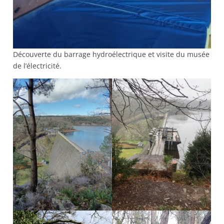
Découverte du barrage hydroélectrique et visite du musée
de l’électricité.