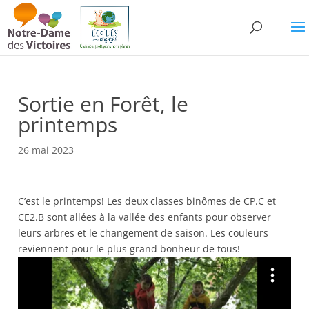
Sortie en Forêt, le
printemps
26 mai 2023
C’est le printemps! Les deux classes binômes de CP.C et
CE2.B sont allées à la vallée des enfants pour observer
leurs arbres et le changement de saison. Les couleurs
reviennent pour le plus grand bonheur de tous!