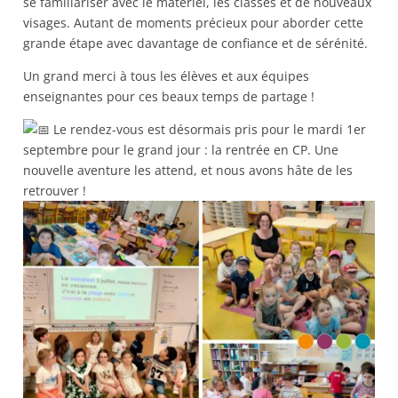
se familiariser avec le matériel, les classes et de nouveaux
visages. Autant de moments précieux pour aborder cette
grande étape avec davantage de confiance et de sérénité.
Un grand merci à tous les élèves et aux équipes
enseignantes pour ces beaux temps de partage !
Le rendez-vous est désormais pris pour le mardi 1er
septembre pour le grand jour : la rentrée en CP. Une
nouvelle aventure les attend, et nous avons hâte de les
retrouver !