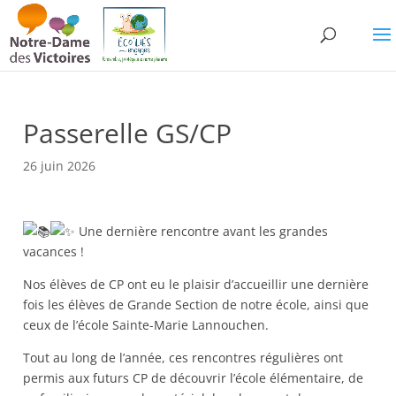
Passerelle GS/CP
26 juin 2026
Une dernière rencontre avant les grandes
vacances !
Nos élèves de CP ont eu le plaisir d’accueillir une dernière
fois les élèves de Grande Section de notre école, ainsi que
ceux de l’école Sainte-Marie Lannouchen.
Tout au long de l’année, ces rencontres régulières ont
permis aux futurs CP de découvrir l’école élémentaire, de