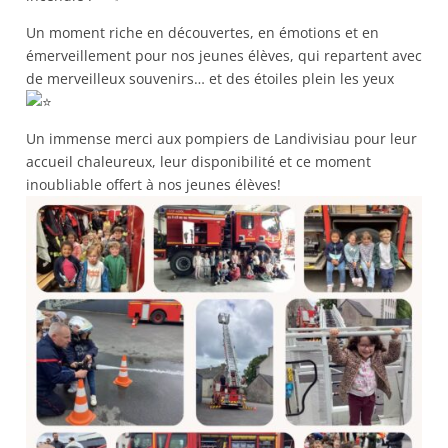
Un moment riche en découvertes, en émotions et en
émerveillement pour nos jeunes élèves, qui repartent avec
de merveilleux souvenirs… et des étoiles plein les yeux
Un immense merci aux pompiers de Landivisiau pour leur
accueil chaleureux, leur disponibilité et ce moment
inoubliable offert à nos jeunes élèves!