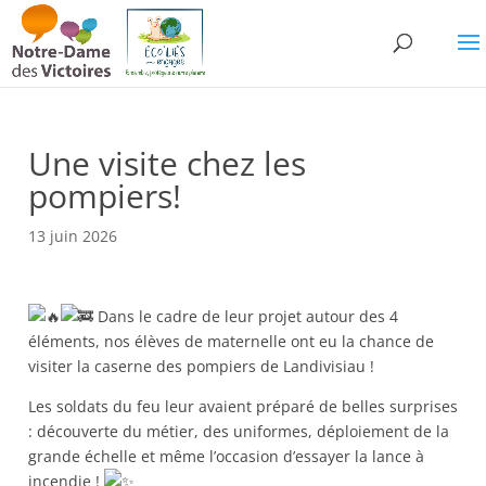
Une visite chez les
pompiers!
13 juin 2026
Dans le cadre de leur projet autour des 4
éléments, nos élèves de maternelle ont eu la chance de
visiter la caserne des pompiers de Landivisiau !
Les soldats du feu leur avaient préparé de belles surprises
: découverte du métier, des uniformes, déploiement de la
grande échelle et même l’occasion d’essayer la lance à
incendie !